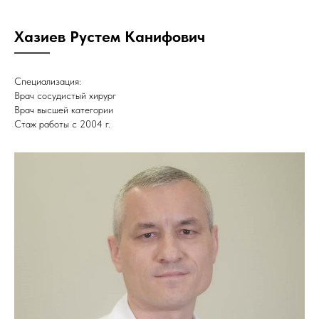
Хазиев Рустем Канифович
Специализация:
Врач сосудистый хирург
Врач высшей категории
Стаж работы с 2004 г.