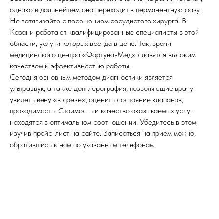
однако в дальнейшем оно переходит в перманентную фазу.
Не затягивайте с посещением сосудистого хирурга! В
Казани работают квалифицированные специалисты в этой
области, услуги которых всегда в цене. Так, врачи
медицинского центра «Фортуна-Мед» славятся высоким
качеством и эффективностью работы.
Сегодня основным методом диагностики является
ультразвук, а также допплерография, позволяющие врачу
увидеть вену «в срезе», оценить состояние клапанов,
проходимость. Стоимость и качество оказываемых услуг
находятся в оптимальном соотношении. Убедитесь в этом,
изучив прайс-лист на сайте. Записаться на прием можно,
обратившись к нам по указанным телефонам.