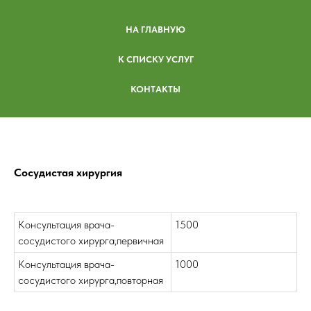
НА ГЛАВНУЮ
К СПИСКУ УСЛУГ
КОНТАКТЫ
Сосудистая хирургия
Консультация врача-
1500
сосудистого хирурга,первичная
Консультация врача-
1000
сосудистого хирурга,повторная