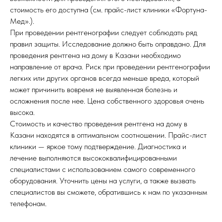
стоимость его доступна (см. прайс-лист клиники «Фортуна-
Мед».).
При проведении рентгенографии следует соблюдать ряд
правил защиты. Исследование должно быть оправдано. Для
проведения рентгена на дому в Казани необходимо
направление от врача. Риск при проведении рентгенографии
легких или других органов всегда меньше вреда, который
может причинить вовремя не выявленная болезнь и
осложнения после нее. Цена собственного здоровья очень
высока.
Стоимость и качество проведения рентгена на дому в
Казани находятся в оптимальном соотношении. Прайс-лист
клиники — яркое тому подтверждение. Диагностика и
лечение выполняются высококвалифицированными
специалистами с использованием самого современного
оборудования. Уточнить цены на услуги, а также вызвать
специалистов вы сможете, обратившись к нам по указанным
телефонам.