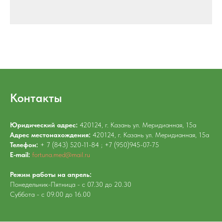
Контакты
Юридический адрес:
420124, г. Казань ул. Меридианная, 15а
Адрес местонахождения:
420124, г. Казань ул. Меридианная, 15а
Телефон:
+ 7 (843) 520-11-84 ; +7 (950)945-07-75
E-mail:
fortuna.med@mail.ru
Режим работы на апрель:
Понедельник-Пятница - с 07.30 до 20.30
Суббота - с 09.00 до 16.00