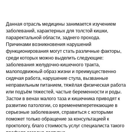
Данная отрасль медицины занимается изучением
заболеваний, характерных для толстой кишки,
параректальной области, заднего прохода.
Причинами возникновения нарушений
функционирования могут стать различные факторы,
среди которых можно выделить следующие:
заболевания желудочно-кишечного тракта,
малоподвижный образ жизни и преимущественно
сидячая работа, нарушение стула, вызванные
неправильным питанием, тяжёлая физическая работа
или подъём тяжестей, частые беременности и роды.
Застои в венах малого таза и кишечника приводят к
развитию патологии, со временемперетекающие в
серьезные заболевания, справиться с которыми
поможет только обращение за консультацией к
проктологу, благо стоимость услуг специалиста такого