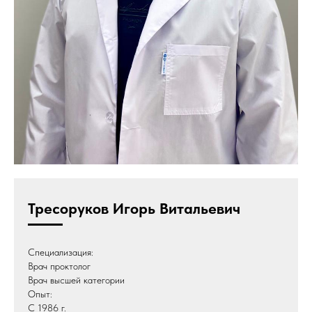
Тресоруков Игорь Витальевич
Специализация:
Врач проктолог
Врач высшей категории
Опыт:
С 1986 г.