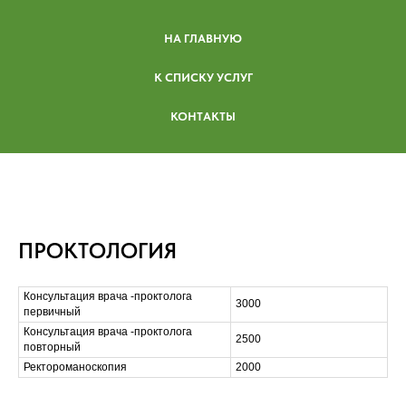
НА ГЛАВНУЮ
К СПИСКУ УСЛУГ
КОНТАКТЫ
ПРОКТОЛОГИЯ
Консультация врача -проктолога
3000
первичный
Консультация врача -проктолога
2500
повторный
Ректороманоскопия
2000