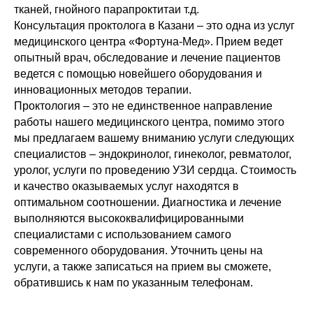
тканей, гнойного парапроктитаи т.д.
Консультация проктолога в Казани – это одна из услуг
медицинского центра «Фортуна-Мед». Прием ведет
опытный врач, обследование и лечение пациентов
ведется с помощью новейшего оборудования и
инновационных методов терапии.
Проктология – это не единственное направление
работы нашего медицинского центра, помимо этого
мы предлагаем вашему вниманию услуги следующих
специалистов – эндокринолог, гинеколог, ревматолог,
уролог, услуги по проведению УЗИ сердца. Стоимость
и качество оказываемых услуг находятся в
оптимальном соотношении. Диагностика и лечение
выполняются высококвалифицированными
специалистами с использованием самого
современного оборудования. Уточнить цены на
услуги, а также записаться на прием вы сможете,
обратившись к нам по указанным телефонам.