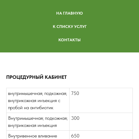
НА ГЛАВНУЮ
К СПИСКУ УСЛУГ
КОНТАКТЫ
ПРОЦЕДУРНЫЙ КАБИНЕТ
внутримышечная; подкожная;
750
внутрикожная инъекция с
пробой на антибиотик
Внутримышечная; подкожная;
300
внутрикожная инъекция
Внутривенное вливание
650